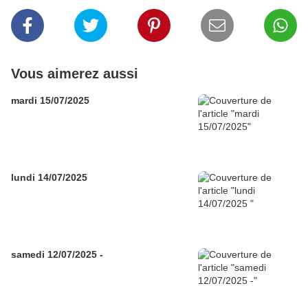
Vous aimerez aussi
mardi 15/07/2025
lundi 14/07/2025
samedi 12/07/2025 -