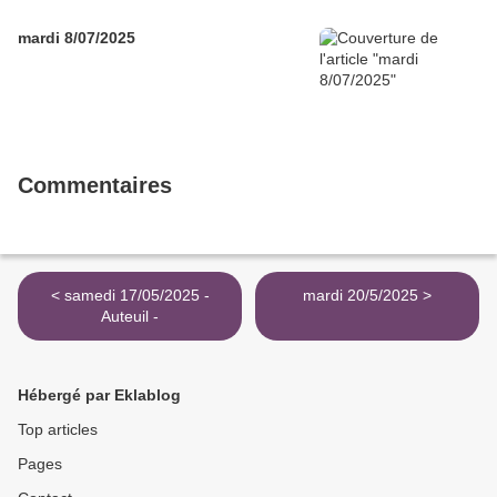
mardi 8/07/2025
Commentaires
< samedi 17/05/2025 -
mardi 20/5/2025 >
Auteuil -
Hébergé par Eklablog
Top articles
Pages