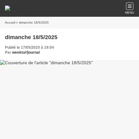
MENU
Accueil
» dimanche 18/5/2025
dimanche 18/5/2025
Publié le 17/05/2025 à 19:04
Par
weekturfjournal