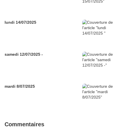
lundi 14/07/2025
samedi 12/07/2025 -
mardi 8/07/2025
Commentaires