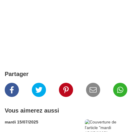
Partager
Vous aimerez aussi
mardi 15/07/2025