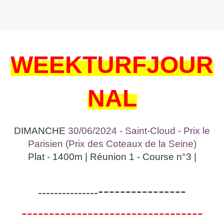
WEEKTURFJOUR
NAL
DIMANCHE
30/06/2024 - Saint-Cloud - Prix le
Parisien (Prix des Coteaux de la Seine)
Plat - 1400m | Réunion 1 - Course n°3 |
----------------
---------------
---------------------------------