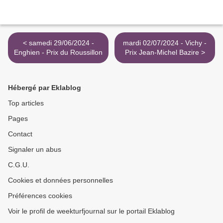
< samedi 29/06/2024 -
mardi 02/07/2024 - Vichy -
Enghien - Prix du Roussillon
Prix Jean-Michel Bazire >
Hébergé par Eklablog
Top articles
Pages
Contact
Signaler un abus
C.G.U.
Cookies et données personnelles
Préférences cookies
Voir le profil de weekturfjournal sur le portail Eklablog