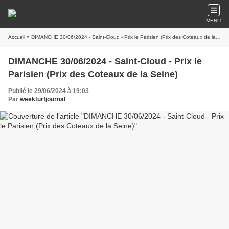
MENU
Accueil
» DIMANCHE 30/06/2024 - Saint-Cloud - Prix le Parisien (Prix des Coteaux de la Seine)
DIMANCHE 30/06/2024 - Saint-Cloud - Prix le
Parisien (Prix des Coteaux de la Seine)
Publié le 29/06/2024 à 19:03
Par
weekturfjournal