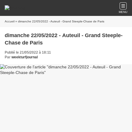
MENU
Accueil
» dimanche 22/05/2022 - Auteuil - Grand Steeple-Chase de Paris
dimanche 22/05/2022 - Auteuil - Grand Steeple-
Chase de Paris
Publié le 21/05/2022 à 18:11
Par
weekturfjournal