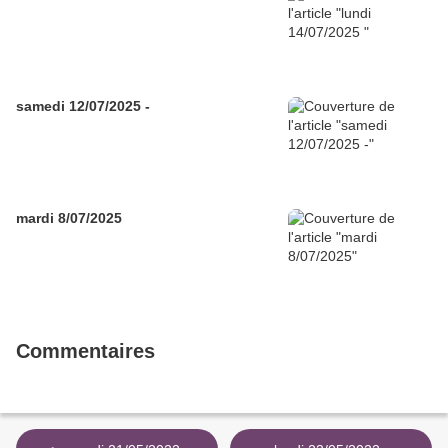
samedi 12/07/2025 -
mardi 8/07/2025
Commentaires