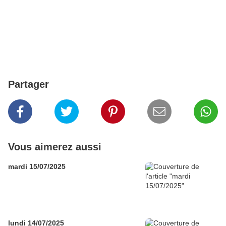
Partager
Vous aimerez aussi
mardi 15/07/2025
lundi 14/07/2025